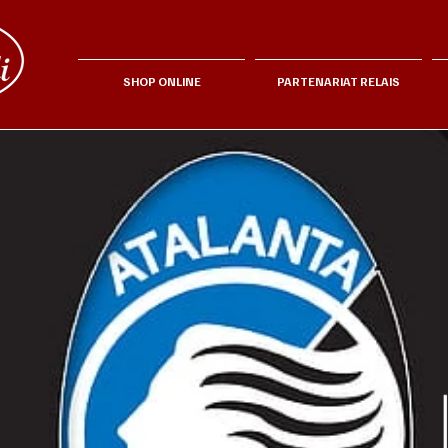
SHOP ONLINE
PARTENARIAT RELAIS