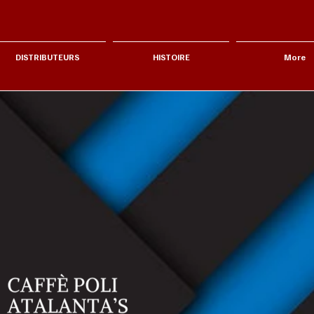
DISTRIBUTEURS
HISTOIRE
More