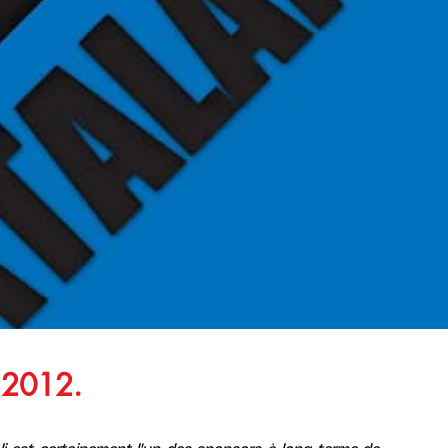
 2012.