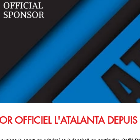
OR OFFICIEL L'ATALANTA DEPUIS