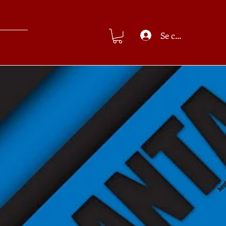
Se connecter