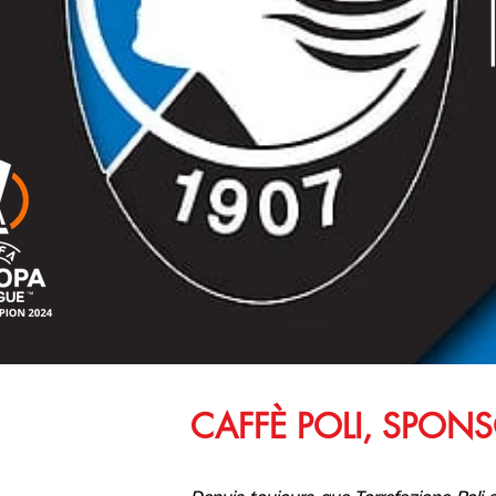
CAFFÈ POLI, SPONS