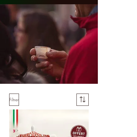
Filtrer